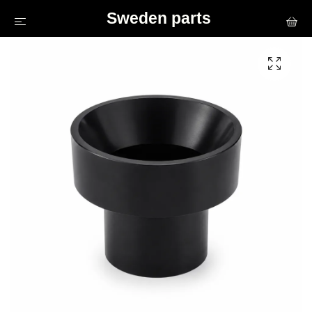
Sweden parts