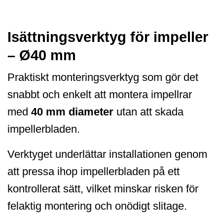
Isättningsverktyg för impeller
– Ø40 mm
Praktiskt monteringsverktyg som gör det
snabbt och enkelt att montera impellrar
med
40 mm diameter
utan att skada
impellerbladen.
Verktyget underlättar installationen genom
att pressa ihop impellerbladen på ett
kontrollerat sätt, vilket minskar risken för
felaktig montering och onödigt slitage.