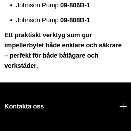
Johnson Pump
09-806B-1
Johnson Pump
09-808B-1
Ett praktiskt verktyg som gör
impellerbytet både enklare och säkrare
– perfekt för både båtägare och
verkstäder.
Kontakta oss