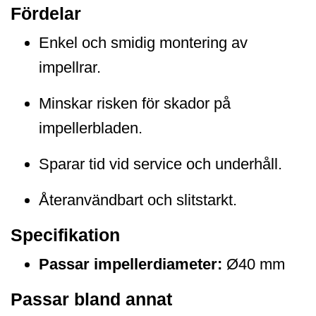
Fördelar
Enkel och smidig montering av
impellrar.
Minskar risken för skador på
impellerbladen.
Sparar tid vid service och underhåll.
Återanvändbart och slitstarkt.
Specifikation
Passar impellerdiameter:
Ø40 mm
Passar bland annat