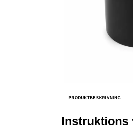
PRODUKTBESKRIVNING
Instruktions