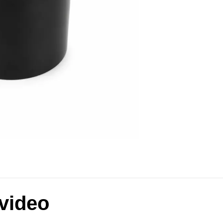
 video