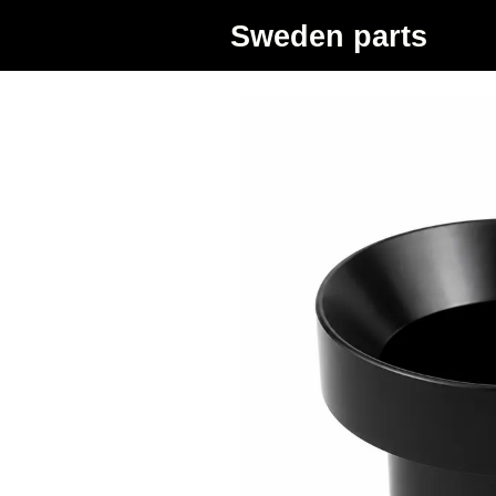
Sweden parts