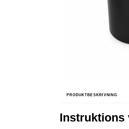
PRODUKTBESKRIVNING
Instruktions