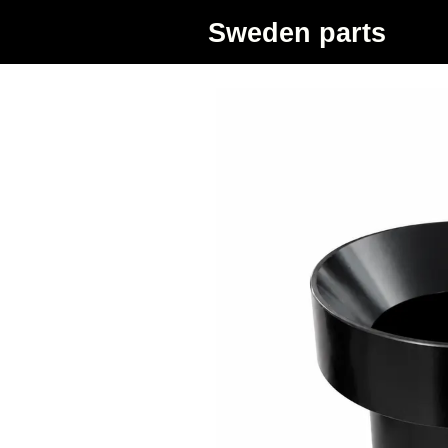
Sweden parts