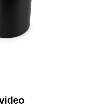
 video